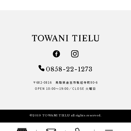
0858-22-1273
〒682-0816 鳥取県倉吉市駄経寺町80-6
OPEN 10:00～19:00／CLOSE 火曜日
©2019 TOWANI TIELU all rights reserved.