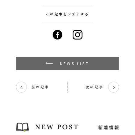
この記事をシェアする
NEWS LIST
前の記事
次の記事
く
く