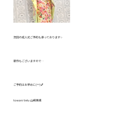
次回の成人式ご予約も承っております✨
新作もございますので…
ご予約はお早めに(^^)💕
towani tielu 山崎美穂