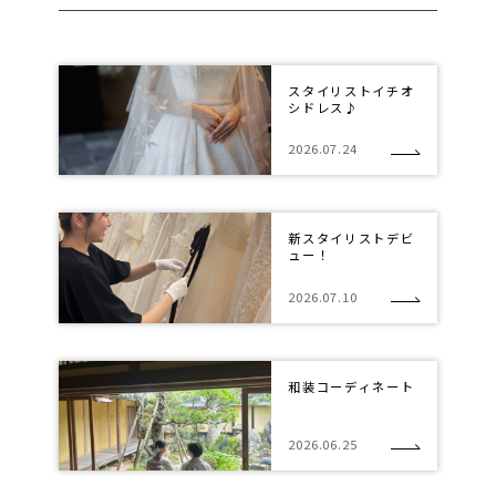
スタイリストイチオ
シドレス♪
2026.07.24
新スタイリストデビ
ュー！
2026.07.10
和装コーディネート
2026.06.25