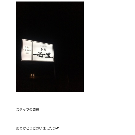
スタッフの皆様
ありがとうございました😊💕