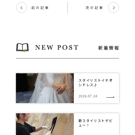
前の記事
次の記事
く
く
スタイリストイチオ
シドレス♪
2026.07.24
新スタイリストデビ
ュー！