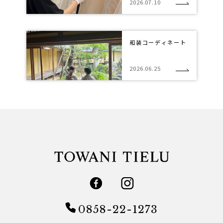
2026.07.10
和装コーディネート
2026.06.25
0858-22-1273