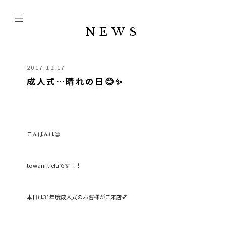
NEWS
2017.12.17
成人式…晴れの日😊✨
こんばんは😊
towani tieluです！！
本日は31年度成人式のお客様がご来店💕