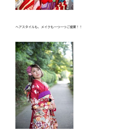
ヘアスタイルも、メイクも一つ一つご提案！！