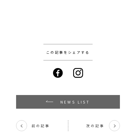
この記事をシェアする
NEWS LIST
前の記事
次の記事
く
く