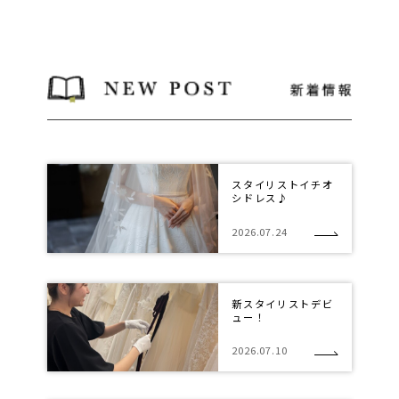
スタイリストイチオ
シドレス♪
2026.07.24
新スタイリストデビ
ュー！
2026.07.10