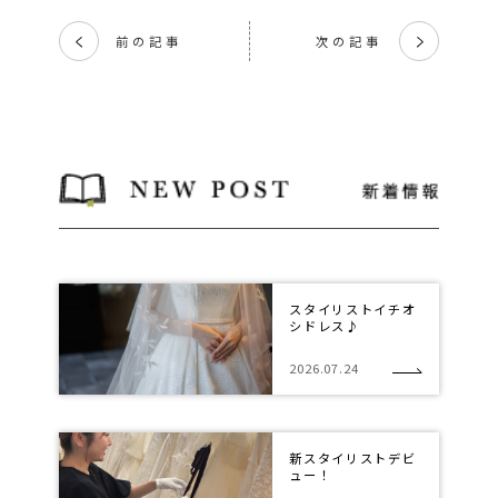
前の記事
次の記事
く
く
スタイリストイチオ
シドレス♪
2026.07.24
新スタイリストデビ
ュー！