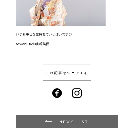
いつも幸せな気持ちでいっぱいです😊
towani tielu山崎美穂
この記事をシェアする
NEWS LIST