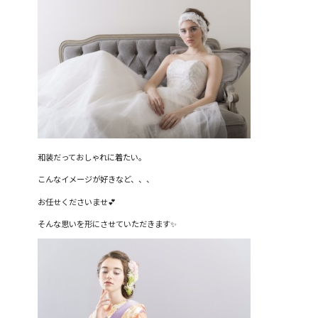
和装だっておしゃれに着たい。
こんなイメージが好きなど、、、
お任せくださいませ💕
そんな思いを形にさせていただきます✨