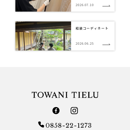
2026.07.10
和装コーディネート
2026.06.25
0858-22-1273