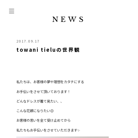
NEWS
2017.09.17
towani tieluの世界観
私たちは、お客様の夢や理想をカタチにする
お手伝いをさせて頂いております！
どんなドレスが着て見たい、、
こんな花嫁になりたい😊
お客様の思いを全て受け止めてから
私たちもお手伝いをさせていただきます✨