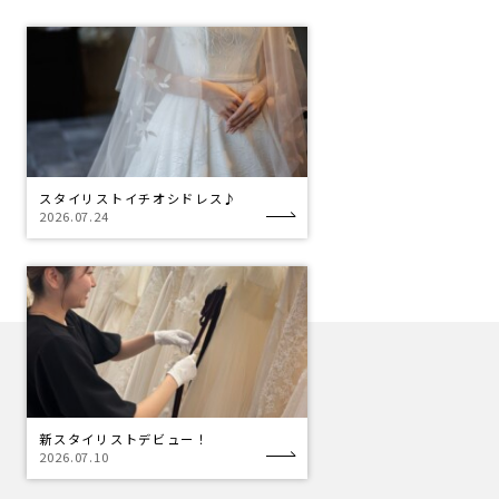
スタイリストイチオシドレス♪
2026.07.24
新スタイリストデビュー！
2026.07.10