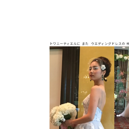
トワニーティエルに また ウエディングドレスの 