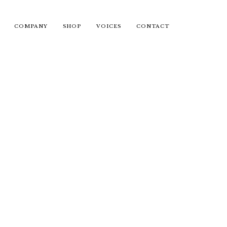
COMPANY
SHOP
VOICES
CONTACT