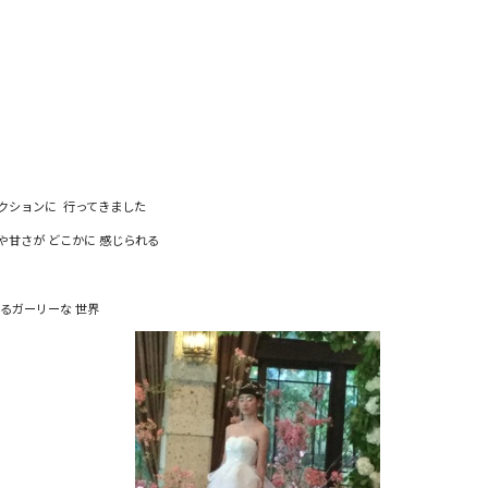
レクションに 行ってきました
愛さや甘さが どこかに 感じられる
るガーリーな 世界