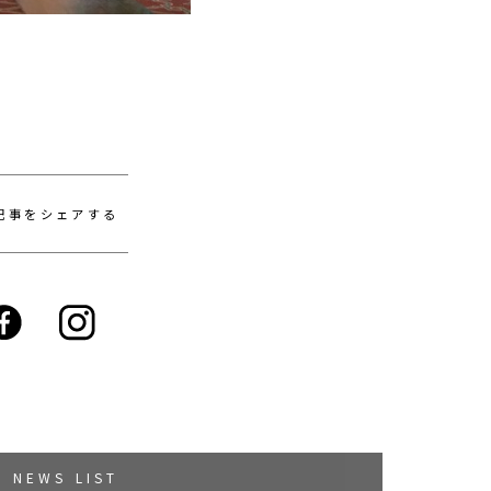
記事をシェアする
NEWS LIST