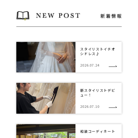
スタイリストイチオ
シドレス♪
2026.07.24
新スタイリストデビ
ュー！
2026.07.10
和装コーディネート