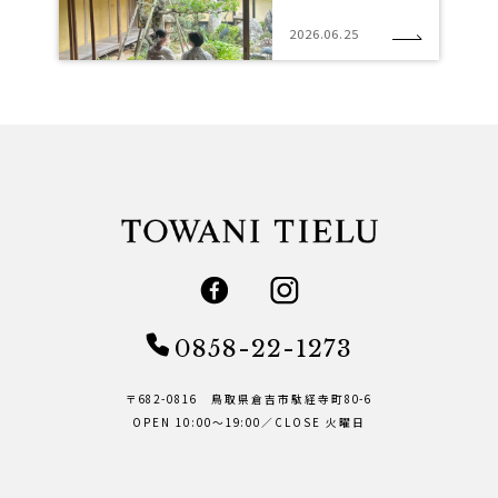
2026.06.25
0858-22-1273
〒682-0816 鳥取県倉吉市駄経寺町80-6
OPEN 10:00～19:00／CLOSE 火曜日