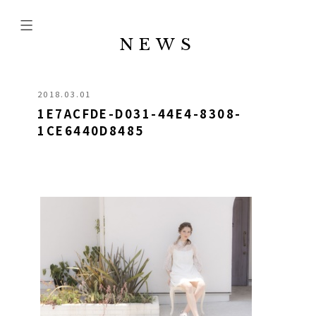
NEWS
2018.03.01
1E7ACFDE-D031-44E4-8308-
1CE6440D8485