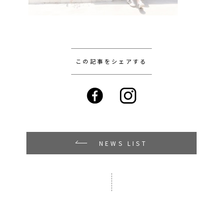
この記事をシェアする
NEWS LIST