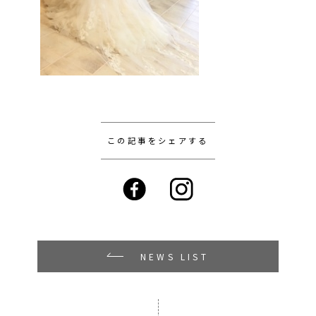
この記事をシェアする
NEWS LIST