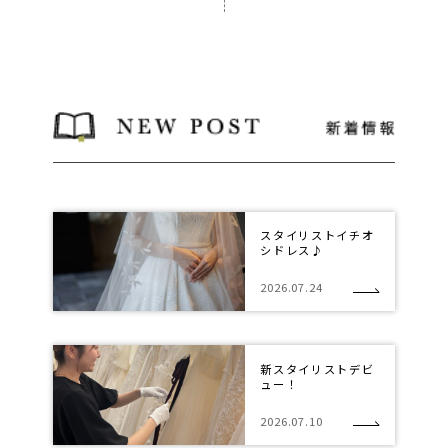
スタイリストイチオ
シドレス♪
2026.07.24
新スタイリストデビ
ュー！
2026.07.10